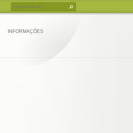
INFORMAÇÕES