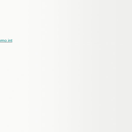
wmo.int