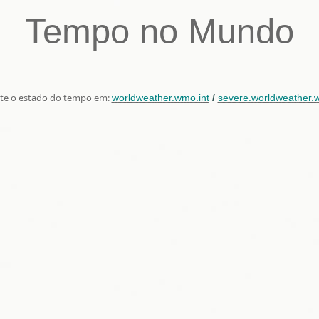
Tempo no Mundo
te o estado do tempo em:
worldweather.wmo.int
/
severe.worldweather.