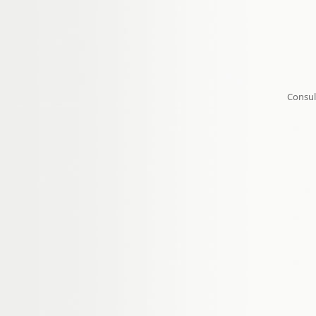
Consul