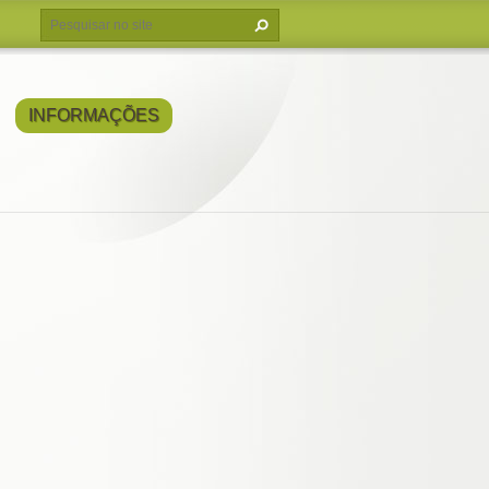
INFORMAÇÕES