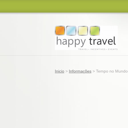
Inicio
>
Informações
>
Tempo no Mundo