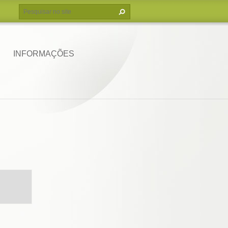
INFORMAÇÕES