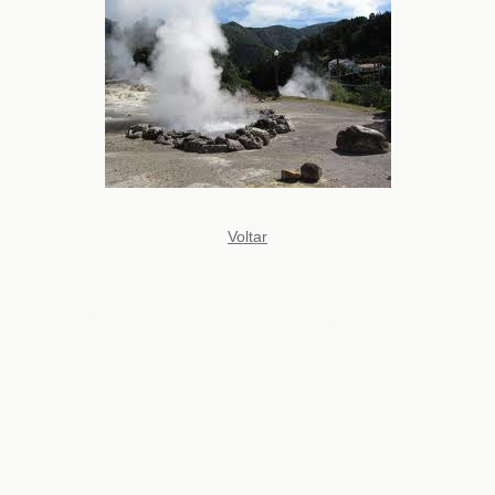
Voltar