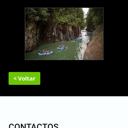
< Voltar
CONTACTOS